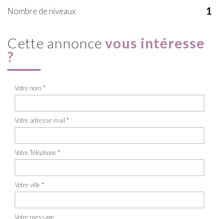
1
Nombre de niveaux
cette annonce
vous intéresse
?
Votre nom *
Votre adresse mail *
Votre Téléphone *
Votre ville *
Votre message