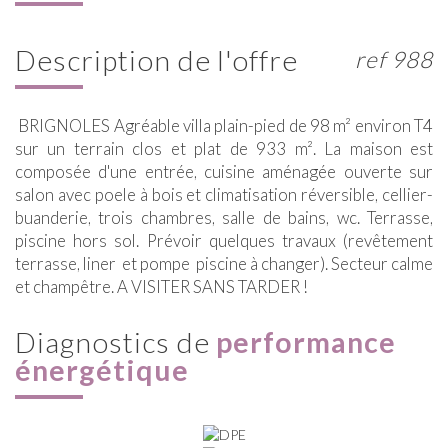
description de l'offre
ref 988
BRIGNOLES Agréable villa plain-pied de 98 m² environ T4
sur un terrain clos et plat de 933 m². La maison est
composée d'une entrée, cuisine aménagée ouverte sur
salon avec poele à bois et climatisation réversible, cellier-
buanderie, trois chambres, salle de bains, wc. Terrasse,
piscine hors sol. Prévoir quelques travaux (revêtement
terrasse, liner et pompe piscine à changer). Secteur calme
et champêtre. A VISITER SANS TARDER !
diagnostics de
performance
énergétique