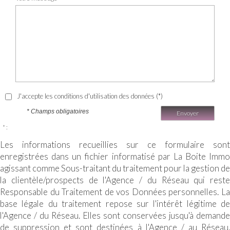
J'accepte les conditions d'utilisation des données (*)
* Champs obligatoires
Envoyer
* :
Les informations recueillies sur ce formulaire sont
enregistrées dans un fichier informatisé par La Boite Immo
agissant comme Sous-traitant du traitement pour la gestion de
la clientèle/prospects de l'Agence / du Réseau qui reste
Responsable du Traitement de vos Données personnelles. La
base légale du traitement repose sur l'intérêt légitime de
l'Agence / du Réseau. Elles sont conservées jusqu'à demande
de suppression et sont destinées à l'Agence / au Réseau.