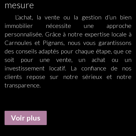
mesure
L’achat, la vente ou la gestion d’un bien
immobilier nécessite une approche
personnalisée. Grâce à notre expertise locale à
Carnoules et Pignans, nous vous garantissons
des conseils adaptés pour chaque étape, que ce
soit pour une vente, un achat ou un
investissement locatif. La confiance de nos
clients repose sur notre sérieux et notre
transparence.
Voir plus