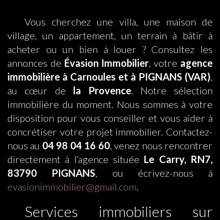
Vous cherchez une villa, une maison de
village, un appartement, un terrain à bâtir à
acheter ou un bien à louer ? Consultez les
annonces de
Évasion Immobilier
, votre
agence
immobilière à Carnoules et à PIGNANS (VAR)
,
au cœur de
la Provence
. Notre sélection
immobilière du moment. Nous sommes à votre
disposition pour vous conseiller et vous aider à
concrétiser votre projet immobilier. Contactez-
nous au
04 98 04 16 60
, venez nous rencontrer
directement à l’agence située
Le Carry, RN7,
83790 PIGNANS
, ou écrivez-nous à
evasionimmobilier@gmail.com
.
Services immobiliers sur