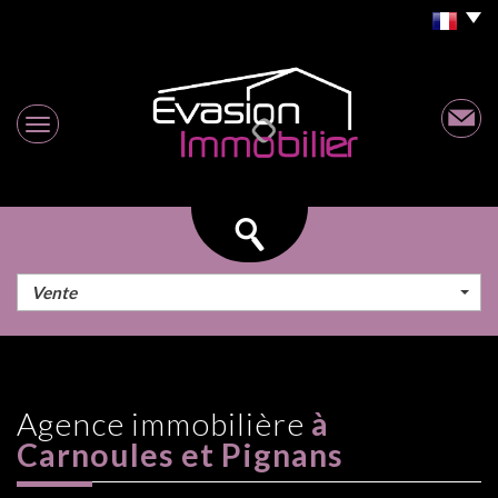
Vente
Agence immobilière
à
Carnoules et Pignans