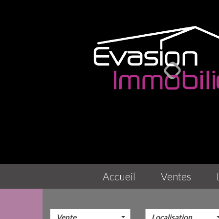
accueil
ventes
Vente
Localisation