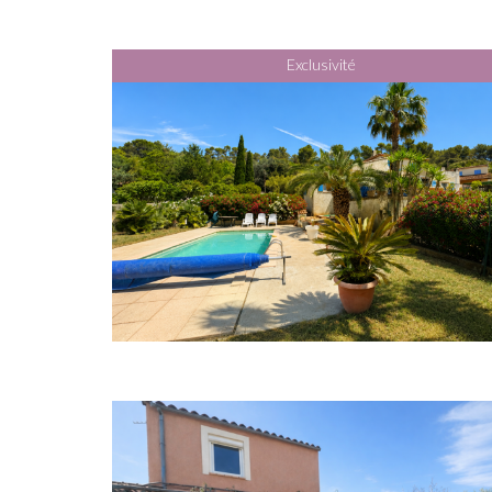
Exclusivité