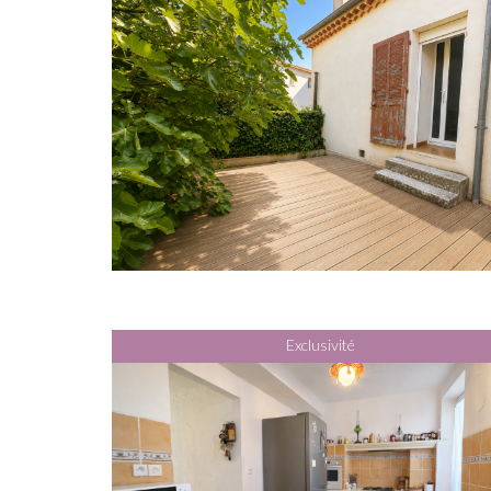
Exclusivité