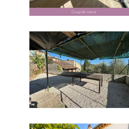
Coup de coeur