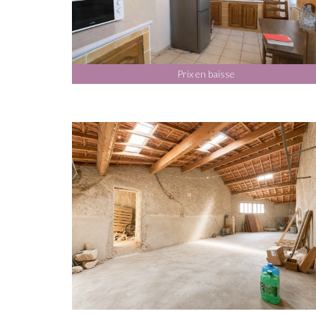
Prix en baisse