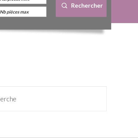
Rechercher
herche