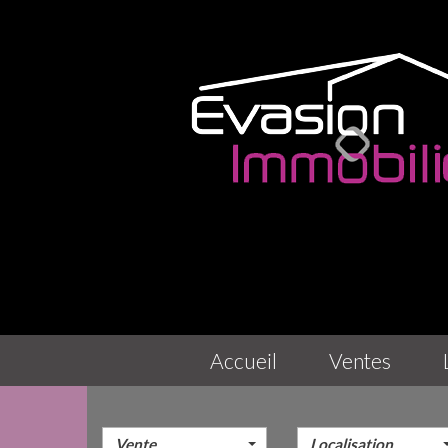
accueil
ventes
Vente
Localisation