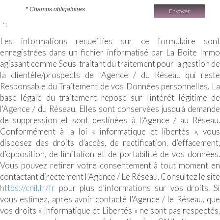
* Champs obligatoires
Envoyer
* :
Les informations recueillies sur ce formulaire sont
enregistrées dans un fichier informatisé par La Boite Immo
agissant comme Sous-traitant du traitement pour la gestion de
la clientèle/prospects de l'Agence / du Réseau qui reste
Responsable du Traitement de vos Données personnelles. La
base légale du traitement repose sur l'intérêt légitime de
l'Agence / du Réseau. Elles sont conservées jusqu'à demande
de suppression et sont destinées à l'Agence / au Réseau.
Conformément à la loi « informatique et libertés », vous
disposez des droits d’accès, de rectification, d’effacement,
d’opposition, de limitation et de portabilité de vos données.
Vous pouvez retirer votre consentement à tout moment en
contactant directement l’Agence / Le Réseau. Consultez le site
https://cnil.fr/fr
pour plus d’informations sur vos droits. Si
vous estimez, après avoir contacté l'Agence / le Réseau, que
vos droits « Informatique et Libertés » ne sont pas respectés,