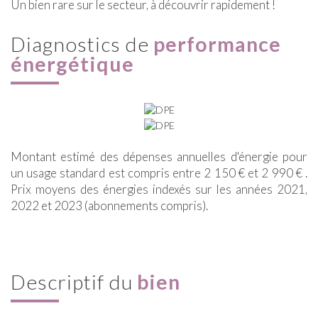
Un bien rare sur le secteur, à découvrir rapidement !
diagnostics de
performance
énergétique
Montant estimé des dépenses annuelles d'énergie pour
un usage standard est compris entre 2 150 € et 2 990 € .
Prix moyens des énergies indexés sur les années 2021,
2022 et 2023 (abonnements compris).
descriptif du
bien