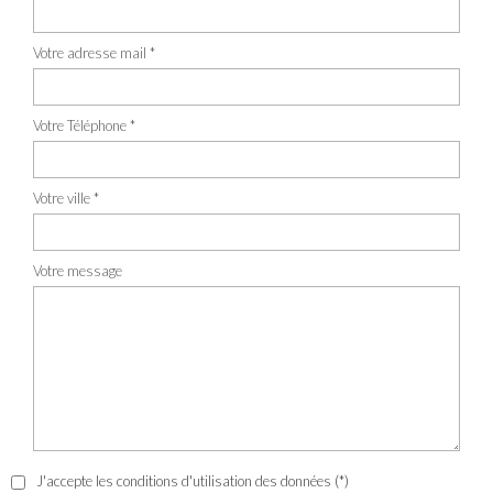
Votre adresse mail *
Votre Téléphone *
Votre ville *
Votre message
J'accepte les conditions d'utilisation des données (*)