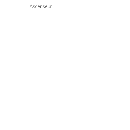
Ascenseur