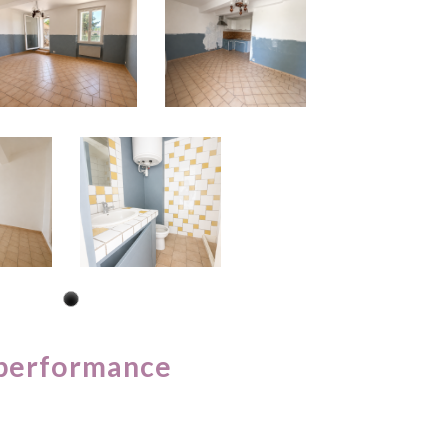
performance