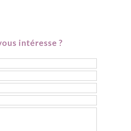
vous intéresse ?