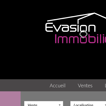
accueil
ventes
Vente
Localisation