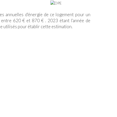
s annuelles d'énergie de ce logement pour un
 entre 620 € et 870 € . 2023 étant l'année de
e utilisés pour établir cette estimation.