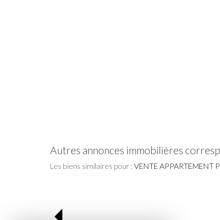
autres annonces immobilières corres
Les biens similaires pour :
VENTE APPARTEMENT P