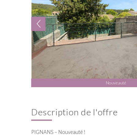
Nouveauté
description de l'offre
PIGNANS – Nouveauté !