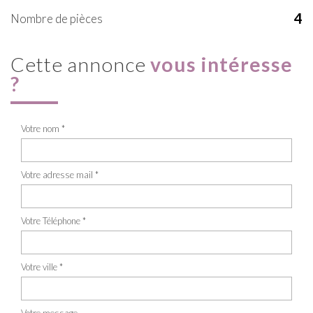
4
Nombre de pièces
cette annonce
vous intéresse
?
Votre nom *
Votre adresse mail *
Votre Téléphone *
Votre ville *
Votre message