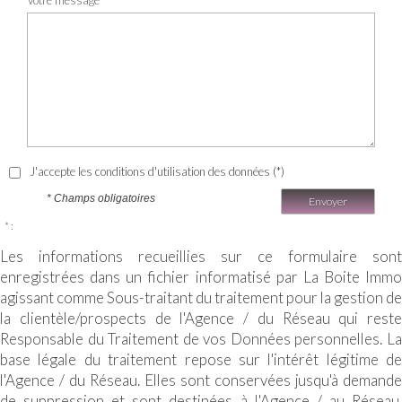
J'accepte les conditions d'utilisation des données (*)
* Champs obligatoires
Envoyer
* :
Les informations recueillies sur ce formulaire sont
enregistrées dans un fichier informatisé par La Boite Immo
agissant comme Sous-traitant du traitement pour la gestion de
la clientèle/prospects de l'Agence / du Réseau qui reste
Responsable du Traitement de vos Données personnelles. La
base légale du traitement repose sur l'intérêt légitime de
l'Agence / du Réseau. Elles sont conservées jusqu'à demande
de suppression et sont destinées à l'Agence / au Réseau.