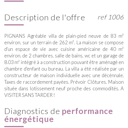
description de l'offre
ref 1006
PIGNANS Agréable villa de plain-pied neuve de 83 m²
environ, sur un terrain de 262 m². La maison se compose
d'un espace de vie avec cuisine américaine de 40 m²
environ, de 2 chambres, salle de bains, wc et un garage de
8.03 m² intégré à a construction pouvant être aménagé en
chambre d'enfant ou bureau. La villa a été réalisée par un
constructeur de maison individuelle avec une décénnale.
Taxes de raccordement payées. Prévoir Clôtures. Maison
située dans lotissement neuf proche des commodités. A
VISITER SANS TARDER !
diagnostics de
performance
énergétique