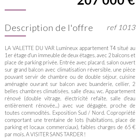
description de l'offre
ref 1013
LA VALETTE DU VAR Lumineux appartement T4 situé au
1er étage d'un immeuble de deux étages, avec 2 balcons et
place de parking privée. Entrée avec placard, salon ouvert
sur grand balcon avec climatisation réversible, une pièce
pouvant servir de chambre ou de double séjour, cuisine
aménagée ouvrant sur balcon avec buanderie, cellier, 2
belles chambres climatisées, salle d'eau, wc. Appartement
rénové (double vitrage, électricité refaite, salle d'eau
entièrement rénovée...) avec vue dégagée, proche de
toutes commodités. Exposition Sud / Nord. Copropriété
comportant une trentaine de lots (habitations, place de
parking et locaux commerciaux), faibles charges de 65 €
par mois. A VISITER SANS TARDER !