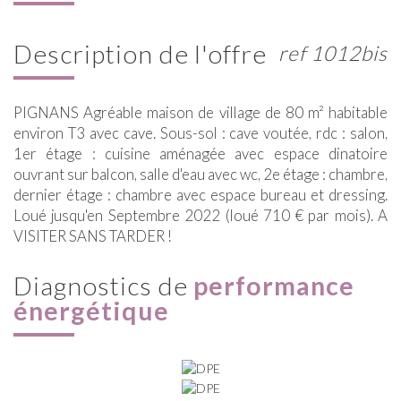
description de l'offre
ref 1012bis
PIGNANS Agréable maison de village de 80 m² habitable
environ T3 avec cave. Sous-sol : cave voutée, rdc : salon,
1er étage : cuisine aménagée avec espace dinatoire
ouvrant sur balcon, salle d'eau avec wc, 2e étage : chambre,
dernier étage : chambre avec espace bureau et dressing.
Loué jusqu'en Septembre 2022 (loué 710 € par mois). A
VISITER SANS TARDER !
diagnostics de
performance
énergétique