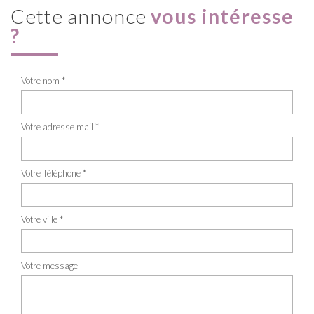
cette annonce
vous intéresse
?
Votre nom *
Votre adresse mail *
Votre Téléphone *
Votre ville *
Votre message