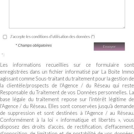
J'accepte les conditions d'utilisation des données (*)
* Champs obligatoires
Envoyer
* :
Les informations recueillies sur ce formulaire sont
enregistrées dans un fichier informatisé par La Boite Immo
agissant comme Sous-traitant du traitement pour la gestion de
la clientèle/prospects de l'Agence / du Réseau qui reste
Responsable du Traitement de vos Données personnelles. La
base légale du traitement repose sur l'intérêt légitime de
l'Agence / du Réseau. Elles sont conservées jusqu'à demande
de suppression et sont destinées à l'Agence / au Réseau.
Conformément à la loi « informatique et libertés », vous
disposez des droits d’accès, de rectification, d’effacement,
d’opposition, de limitation et de portabilité de vos données.