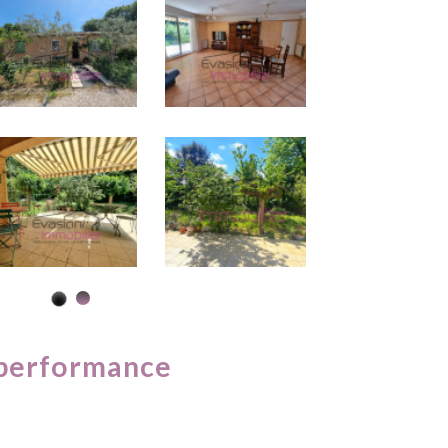
performance