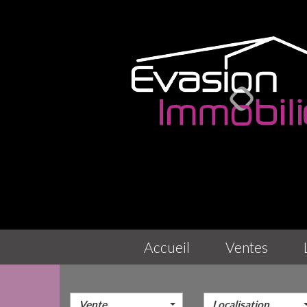
accueil
ventes
Vente
Localisation