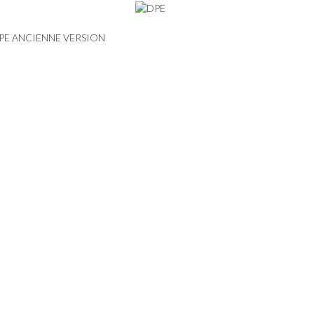
PE ANCIENNE VERSION