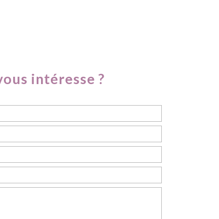
vous intéresse ?