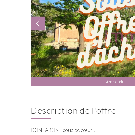
Bien vendu
description de l'offre
GONFARON - coup de cœur !