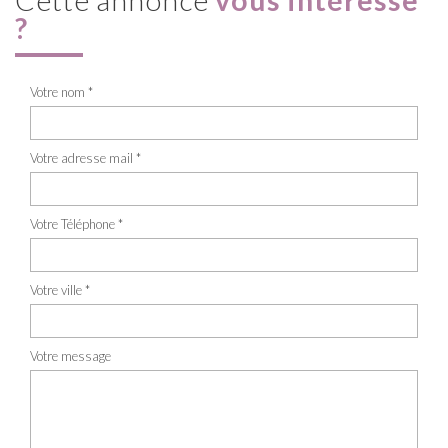
?
Votre nom *
Votre adresse mail *
Votre Téléphone *
Votre ville *
Votre message