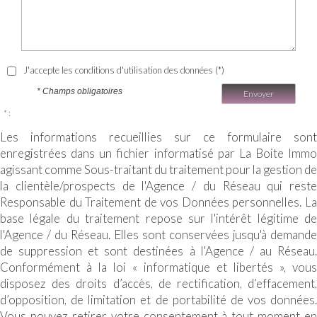
J'accepte les conditions d'utilisation des données (*)
* Champs obligatoires
Envoyer
* :
Les informations recueillies sur ce formulaire sont
enregistrées dans un fichier informatisé par La Boite Immo
agissant comme Sous-traitant du traitement pour la gestion de
la clientèle/prospects de l'Agence / du Réseau qui reste
Responsable du Traitement de vos Données personnelles. La
base légale du traitement repose sur l'intérêt légitime de
l'Agence / du Réseau. Elles sont conservées jusqu'à demande
de suppression et sont destinées à l'Agence / au Réseau.
Conformément à la loi « informatique et libertés », vous
disposez des droits d’accès, de rectification, d’effacement,
d’opposition, de limitation et de portabilité de vos données.
Vous pouvez retirer votre consentement à tout moment en