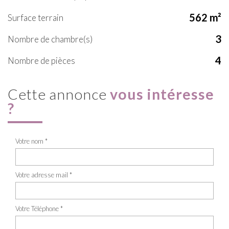
562 m²
surface terrain
3
Nombre de chambre(s)
4
Nombre de pièces
cette annonce
vous intéresse
?
Votre nom *
Votre adresse mail *
Votre Téléphone *