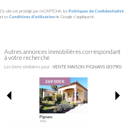
Ce site est protégé par reCAPTCHA, les
Politiques de Confidentialité
et es
Conditions d'utilisation
de Google s'appliquent.
autres annonces immobilières correspondant
à votre recherche
Les biens similaires pour :
VENTE MAISON PIGNANS (83790)
369 000 €
Pignans
Villa