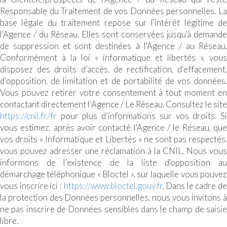
Responsable du Traitement de vos Données personnelles. La
base légale du traitement repose sur l'intérêt légitime de
l'Agence / du Réseau. Elles sont conservées jusqu'à demande
de suppression et sont destinées à l'Agence / au Réseau.
Conformément à la loi « informatique et libertés », vous
disposez des droits d’accès, de rectification, d’effacement,
d’opposition, de limitation et de portabilité de vos données.
Vous pouvez retirer votre consentement à tout moment en
contactant directement l’Agence / Le Réseau. Consultez le site
https://cnil.fr/fr
pour plus d’informations sur vos droits. Si
vous estimez, après avoir contacté l'Agence / le Réseau, que
vos droits « Informatique et Libertés » ne sont pas respectés,
vous pouvez adresser une réclamation à la CNIL. Nous vous
informons de l’existence de la liste d'opposition au
démarchage téléphonique « Bloctel », sur laquelle vous pouvez
vous inscrire ici :
https://www.bloctel.gouv.fr
. Dans le cadre de
la protection des Données personnelles, nous vous invitons à
ne pas inscrire de Données sensibles dans le champ de saisie
libre.