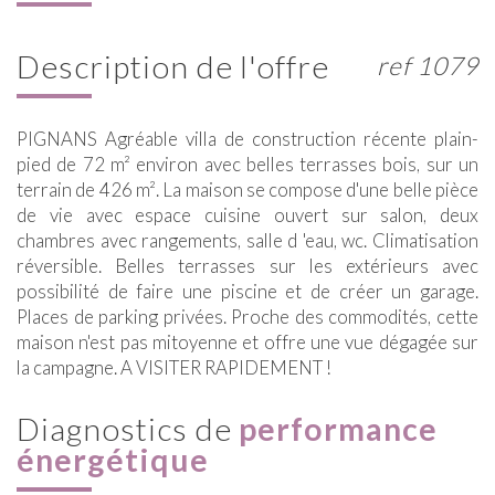
description de l'offre
ref 1079
PIGNANS Agréable villa de construction récente plain-
pied de 72 m² environ avec belles terrasses bois, sur un
terrain de 426 m². La maison se compose d'une belle pièce
de vie avec espace cuisine ouvert sur salon, deux
chambres avec rangements, salle d 'eau, wc. Climatisation
réversible. Belles terrasses sur les extérieurs avec
possibilité de faire une piscine et de créer un garage.
Places de parking privées. Proche des commodités, cette
maison n'est pas mitoyenne et offre une vue dégagée sur
la campagne. A VISITER RAPIDEMENT !
diagnostics de
performance
énergétique