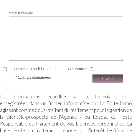
Votre message
J'accepte les conditions d'utilisation des données (*)
* Champs obligatoires
Envoyer
* :
Les informations recueillies sur ce formulaire sont
enregistrées dans un fichier informatisé par La Boite Immo
agissant comme Sous-traitant du traitement pour la gestion de
la clientèle/prospects de l'Agence / du Réseau qui reste
Responsable du Traitement de vos Données personnelles. La
base légale du traitement repose sur l'intérêt légitime de