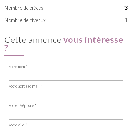
3
Nombre de pièces
1
Nombre de niveaux
cette annonce
vous intéresse
?
Votre nom *
Votre adresse mail *
Votre Téléphone *
Votre ville *