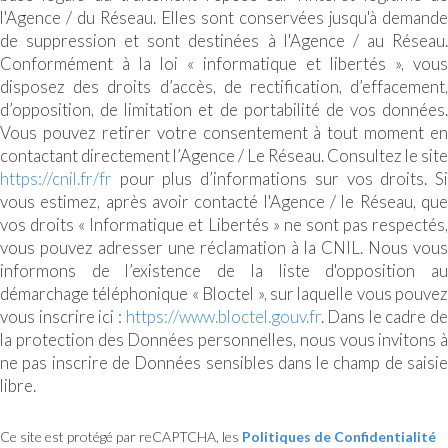
l'Agence / du Réseau. Elles sont conservées jusqu'à demande
de suppression et sont destinées à l'Agence / au Réseau.
Conformément à la loi « informatique et libertés », vous
disposez des droits d’accès, de rectification, d’effacement,
d’opposition, de limitation et de portabilité de vos données.
Vous pouvez retirer votre consentement à tout moment en
contactant directement l’Agence / Le Réseau. Consultez le site
https://cnil.fr/fr
pour plus d’informations sur vos droits. Si
vous estimez, après avoir contacté l'Agence / le Réseau, que
vos droits « Informatique et Libertés » ne sont pas respectés,
vous pouvez adresser une réclamation à la CNIL. Nous vous
informons de l’existence de la liste d'opposition au
démarchage téléphonique « Bloctel », sur laquelle vous pouvez
vous inscrire ici :
https://www.bloctel.gouv.fr
. Dans le cadre de
la protection des Données personnelles, nous vous invitons à
ne pas inscrire de Données sensibles dans le champ de saisie
libre.
Ce site est protégé par reCAPTCHA, les
Politiques de Confidentialité