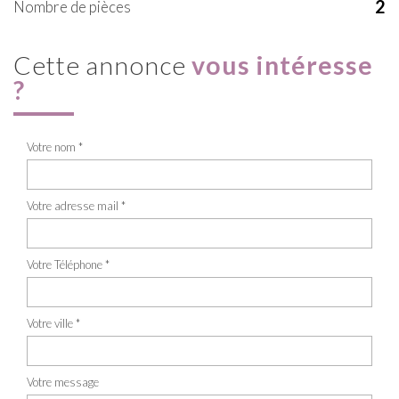
2
Nombre de pièces
cette annonce
vous intéresse
?
Votre nom *
Votre adresse mail *
Votre Téléphone *
Votre ville *
Votre message