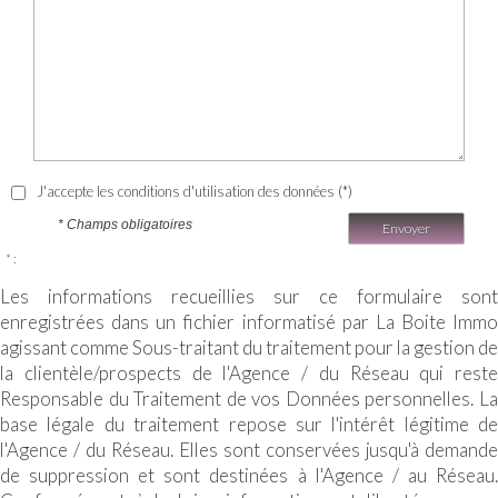
J'accepte les conditions d'utilisation des données (*)
* Champs obligatoires
Envoyer
* :
Les informations recueillies sur ce formulaire sont
enregistrées dans un fichier informatisé par La Boite Immo
agissant comme Sous-traitant du traitement pour la gestion de
la clientèle/prospects de l'Agence / du Réseau qui reste
Responsable du Traitement de vos Données personnelles. La
base légale du traitement repose sur l'intérêt légitime de
l'Agence / du Réseau. Elles sont conservées jusqu'à demande
de suppression et sont destinées à l'Agence / au Réseau.