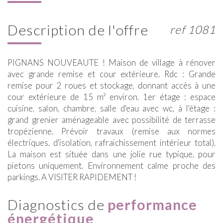
description de l'offre
ref 1081
PIGNANS NOUVEAUTE ! Maison de village à rénover
avec grande remise et cour extérieure. Rdc : Grande
remise pour 2 roues et stockage, donnant accès à une
cour extérieure de 15 m² environ, 1er étage : espace
cuisine, salon, chambre, salle d'eau avec wc, à l'étage :
grand grenier aménageable avec possibilité de terrasse
tropézienne. Prévoir travaux (remise aux normes
électriques, d'isolation, rafraichissement intérieur total).
La maison est située dans une jolie rue typique, pour
pietons uniquement. Environnement calme proche des
parkings. A VISITER RAPIDEMENT !
diagnostics de
performance
énergétique