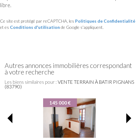
libre.
Ce site est protégé par reCAPTCHA, les
Politiques de Confidentialité
et es
Conditions d'utilisation
de Google s'appliquent.
autres annonces immobilières correspondant
à votre recherche
Les biens similaires pour :
VENTE TERRAIN À BATIR PIGNANS
(83790)
145 000 €