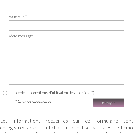
Votre ville *
Votre message
J'accepte les conditions d'utilisation des données (*)
* Champs obligatoires
Envoyer
* :
Les informations recueillies sur ce formulaire sont
enregistrées dans un fichier informatisé par La Boite Immo