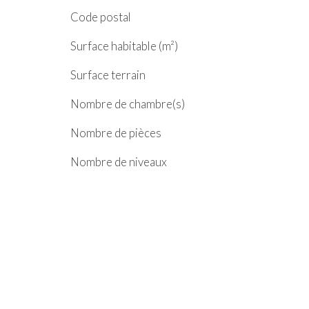
Code postal
Surface habitable (m²)
surface terrain
Nombre de chambre(s)
Nombre de pièces
Nombre de niveaux