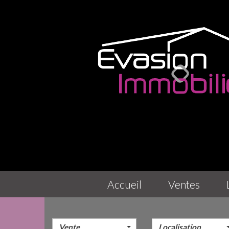
accueil
ventes
Vente
Localisation