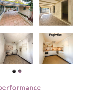
performance