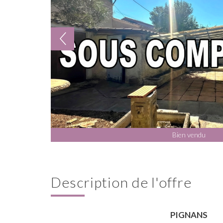
Bien vendu
description de l'offre
PIGNANS