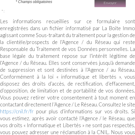
* Champs obligatoires
Envoyer
* :
Les informations recueillies sur ce formulaire sont
enregistrées dans un fichier informatisé par La Boite Immo
agissant comme Sous-traitant du traitement pour la gestion de
la clientèle/prospects de l'Agence / du Réseau qui reste
Responsable du Traitement de vos Données personnelles. La
base légale du traitement repose sur l'intérêt légitime de
l'Agence / du Réseau. Elles sont conservées jusqu'à demande
de suppression et sont destinées à l'Agence / au Réseau.
Conformément à la loi « informatique et libertés », vous
disposez des droits d’accès, de rectification, d’effacement,
d’opposition, de limitation et de portabilité de vos données.
Vous pouvez retirer votre consentement à tout moment en
contactant directement l’Agence / Le Réseau. Consultez le site
https://cnil.fr/fr
pour plus d’informations sur vos droits. Si
vous estimez, après avoir contacté l'Agence / le Réseau, que
vos droits « Informatique et Libertés » ne sont pas respectés,
vous pouvez adresser une réclamation à la CNIL. Nous vous