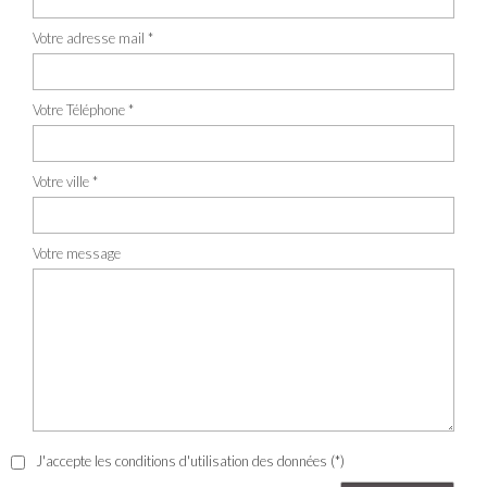
Votre adresse mail *
Votre Téléphone *
Votre ville *
Votre message
J'accepte les conditions d'utilisation des données (*)