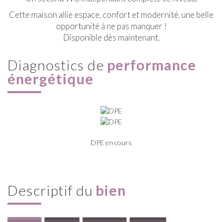
Cette maison allie espace, confort et modernité, une belle
opportunité à ne pas manquer !
Disponible dès maintenant.
diagnostics de
performance
énergétique
DPE en cours
descriptif du
bien