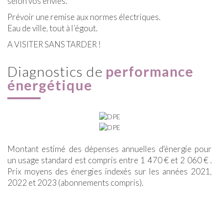
selon vos envies.
Prévoir une remise aux normes électriques.
Eau de ville, tout à l’égout.
A VISITER SANS TARDER !
diagnostics de
performance
énergétique
Montant estimé des dépenses annuelles d'énergie pour
un usage standard est compris entre 1 470 € et 2 060 € .
Prix moyens des énergies indexés sur les années 2021,
2022 et 2023 (abonnements compris).