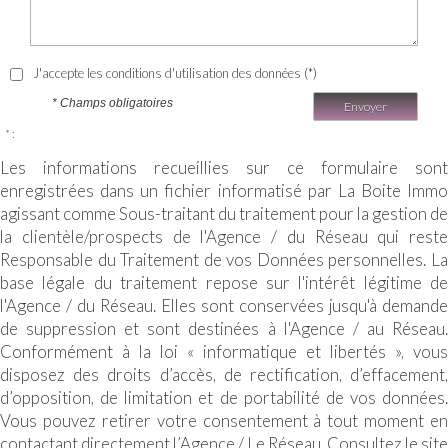
J'accepte les conditions d'utilisation des données (*)
* Champs obligatoires
Envoyer
* :
Les informations recueillies sur ce formulaire sont
enregistrées dans un fichier informatisé par La Boite Immo
agissant comme Sous-traitant du traitement pour la gestion de
la clientèle/prospects de l'Agence / du Réseau qui reste
Responsable du Traitement de vos Données personnelles. La
base légale du traitement repose sur l'intérêt légitime de
l'Agence / du Réseau. Elles sont conservées jusqu'à demande
de suppression et sont destinées à l'Agence / au Réseau.
Conformément à la loi « informatique et libertés », vous
disposez des droits d’accès, de rectification, d’effacement,
d’opposition, de limitation et de portabilité de vos données.
Vous pouvez retirer votre consentement à tout moment en
contactant directement l’Agence / Le Réseau. Consultez le site