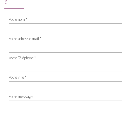
?
Votre nom *
Votre adresse mail *
Votre Téléphone *
Votre ville *
Votre message