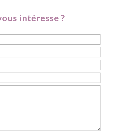
vous intéresse ?