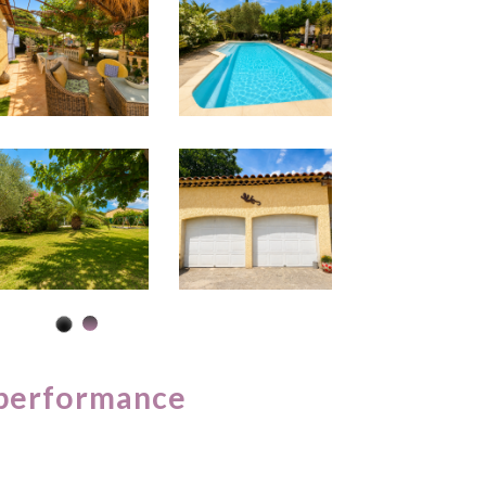
performance