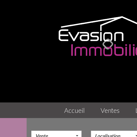
accueil
ventes
Vente
Localisation