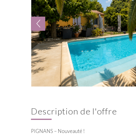
description de l'offre
PIGNANS – Nouveauté !