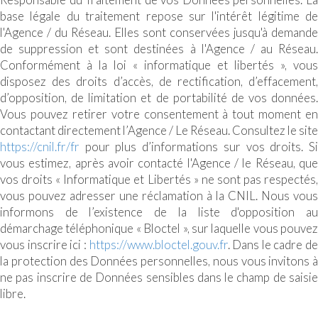
base légale du traitement repose sur l'intérêt légitime de
l'Agence / du Réseau. Elles sont conservées jusqu'à demande
de suppression et sont destinées à l'Agence / au Réseau.
Conformément à la loi « informatique et libertés », vous
disposez des droits d’accès, de rectification, d’effacement,
d’opposition, de limitation et de portabilité de vos données.
Vous pouvez retirer votre consentement à tout moment en
contactant directement l’Agence / Le Réseau. Consultez le site
https://cnil.fr/fr
pour plus d’informations sur vos droits. Si
vous estimez, après avoir contacté l'Agence / le Réseau, que
vos droits « Informatique et Libertés » ne sont pas respectés,
vous pouvez adresser une réclamation à la CNIL. Nous vous
informons de l’existence de la liste d'opposition au
démarchage téléphonique « Bloctel », sur laquelle vous pouvez
vous inscrire ici :
https://www.bloctel.gouv.fr
. Dans le cadre de
la protection des Données personnelles, nous vous invitons à
ne pas inscrire de Données sensibles dans le champ de saisie
libre.