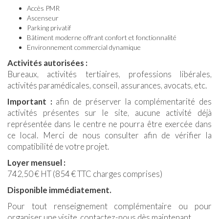
Accès PMR
Ascenseur
Parking privatif
Bâtiment moderne offrant confort et fonctionnalité
Environnement commercial dynamique
Activités autorisées :
Bureaux, activités tertiaires, professions libérales,
activités paramédicales, conseil, assurances, avocats, etc.
Important :
afin de préserver la complémentarité des
activités présentes sur le site, aucune activité déjà
représentée dans le centre ne pourra être exercée dans
ce local. Merci de nous consulter afin de vérifier la
compatibilité de votre projet.
Loyer mensuel :
742,50 € HT (854 € TTC charges comprises)
Disponible immédiatement.
Pour tout renseignement complémentaire ou pour
organiser une visite, contactez-nous dès maintenant.