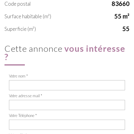
83660
Code postal
55 m²
Surface habitable (m²)
55
Superficie (m²)
cette annonce
vous intéresse
?
Votre nom *
Votre adresse mail *
Votre Téléphone *