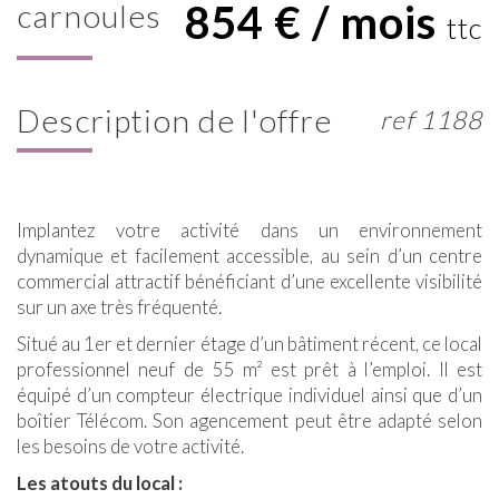
854 € / mois
carnoules
ttc
description de l'offre
ref 1188
Implantez votre activité dans un environnement
dynamique et facilement accessible, au sein d’un centre
commercial attractif bénéficiant d’une excellente visibilité
sur un axe très fréquenté.
Situé au 1er et dernier étage d’un bâtiment récent, ce local
professionnel neuf de 55 m² est prêt à l’emploi. Il est
équipé d’un compteur électrique individuel ainsi que d’un
boîtier Télécom. Son agencement peut être adapté selon
les besoins de votre activité.
Les atouts du local :