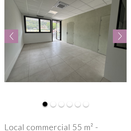
local commercial 55 m² -