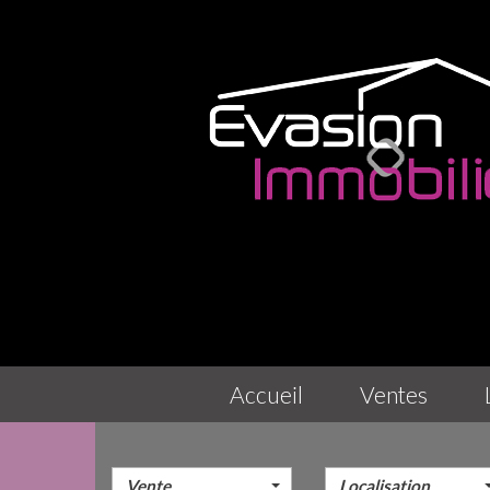
accueil
ventes
Vente
Localisation