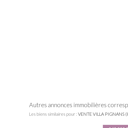
autres annonces immobilières corres
Les biens similaires pour :
VENTE VILLA PIGNANS (