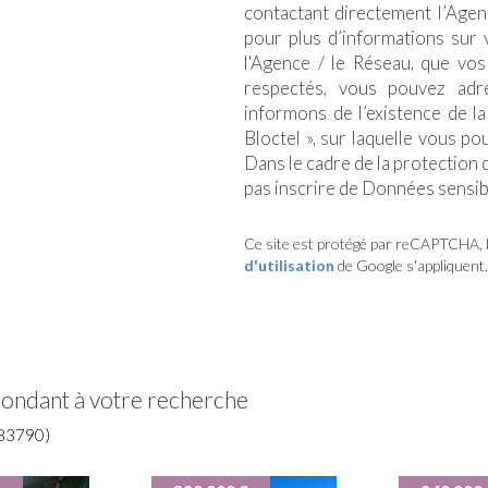
contactant directement l’Agen
pour plus d’informations sur 
l'Agence / le Réseau, que vos
respectés, vous pouvez adr
informons de l’existence de l
Bloctel », sur laquelle vous po
Dans le cadre de la protection
pas inscrire de Données sensibl
Ce site est protégé par reCAPTCHA, 
d'utilisation
de Google s'appliquent.
pondant à votre recherche
83790)