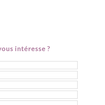
vous intéresse ?