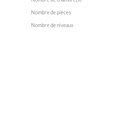
Nombre de pièces
Nombre de niveaux