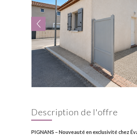
description de l'offre
PIGNANS – Nouveauté en exclusivité chez Éva