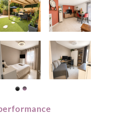
performance