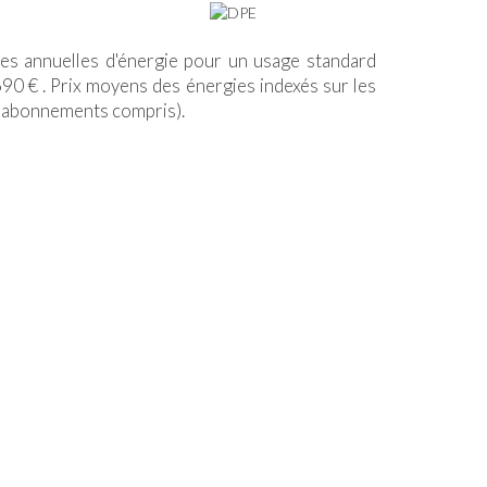
s annuelles d'énergie pour un usage standard
90 € . Prix moyens des énergies indexés sur les
(abonnements compris).