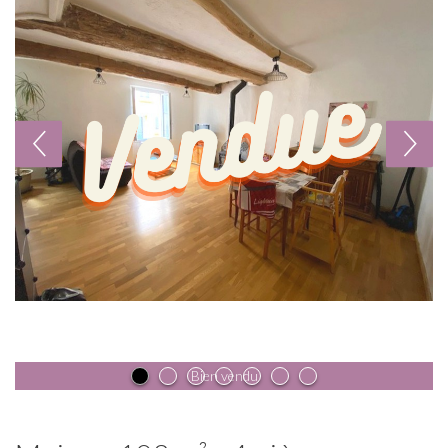
Bien vendu