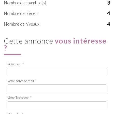
3
Nombre de chambre(s)
4
Nombre de pièces
4
Nombre de niveaux
cette annonce
vous intéresse
?
Votre nom *
Votre adresse mail *
Votre Téléphone *