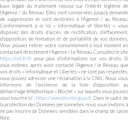
base légale du traitement repose sur l'intérêt légitime de
l'Agence / du Réseau. Elles sont conservées jusqu'à demande
de suppression et sont destinées à l'Agence / au Réseau.
Conformément à la loi « informatique et libertés », vous
disposez des droits d’accès, de rectification, d’effacement,
d’opposition, de limitation et de portabilité de vos données.
Vous pouvez retirer votre consentement à tout moment en
contactant directement l’Agence / Le Réseau. Consultez le site
https://cnil.fr/fr
pour plus d’informations sur vos droits. Si
vous estimez, après avoir contacté l'Agence / le Réseau, que
vos droits « Informatique et Libertés » ne sont pas respectés,
vous pouvez adresser une réclamation à la CNIL. Nous vous
informons de l’existence de la liste d'opposition au
démarchage téléphonique « Bloctel », sur laquelle vous pouvez
vous inscrire ici :
https://www.bloctel.gouv.fr
. Dans le cadre de
la protection des Données personnelles, nous vous invitons à
ne pas inscrire de Données sensibles dans le champ de saisie
libre.