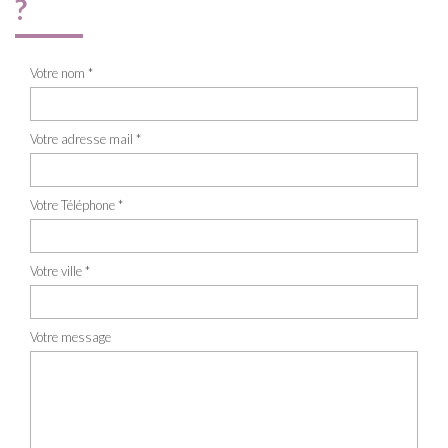
?
Votre nom *
Votre adresse mail *
Votre Téléphone *
Votre ville *
Votre message