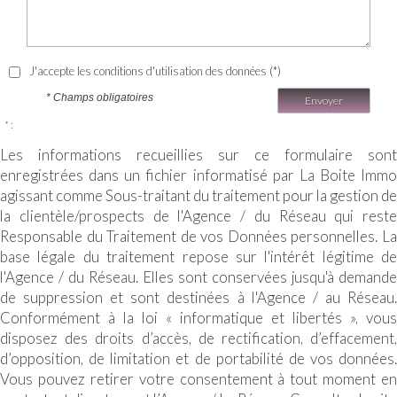
J'accepte les conditions d'utilisation des données (*)
* Champs obligatoires
Envoyer
* :
Les informations recueillies sur ce formulaire sont
enregistrées dans un fichier informatisé par La Boite Immo
agissant comme Sous-traitant du traitement pour la gestion de
la clientèle/prospects de l'Agence / du Réseau qui reste
Responsable du Traitement de vos Données personnelles. La
base légale du traitement repose sur l'intérêt légitime de
l'Agence / du Réseau. Elles sont conservées jusqu'à demande
de suppression et sont destinées à l'Agence / au Réseau.
Conformément à la loi « informatique et libertés », vous
disposez des droits d’accès, de rectification, d’effacement,
d’opposition, de limitation et de portabilité de vos données.
Vous pouvez retirer votre consentement à tout moment en