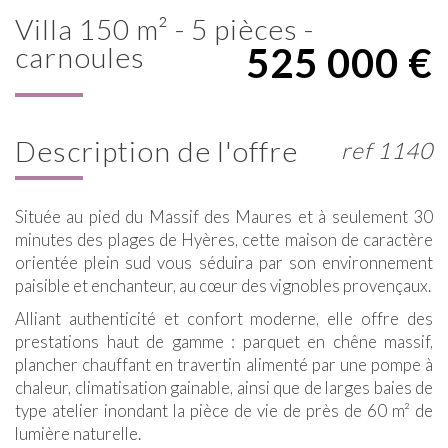
villa 150 m² - 5 pièces -
525 000
€
carnoules
description de l'offre
ref 1140
Située au pied du Massif des Maures et à seulement 30
minutes des plages de Hyères, cette maison de caractère
orientée plein sud vous séduira par son environnement
paisible et enchanteur, au cœur des vignobles provençaux.
Alliant authenticité et confort moderne, elle offre des
prestations haut de gamme : parquet en chêne massif,
plancher chauffant en travertin alimenté par une pompe à
chaleur, climatisation gainable, ainsi que de larges baies de
type atelier inondant la pièce de vie de près de 60 m² de
lumière naturelle.