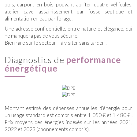
bois, carport en bois pouvant abriter quatre véhicules,
atelier, cave, assainissement par fosse septique et
alimentation en eau par forage.
Une adresse confidentielle, entre nature et élégance, qui
ne manquera pas de vous séduire.
Bien rare sur le secteur – à visiter sans tarder !
diagnostics de
performance
énergétique
Montant estimé des dépenses annuelles d'énergie pour
un usage standard est compris entre 1 050 € et 1 480 € .
Prix moyens des énergies indexés sur les années 2021,
2022 et 2023 (abonnements compris).