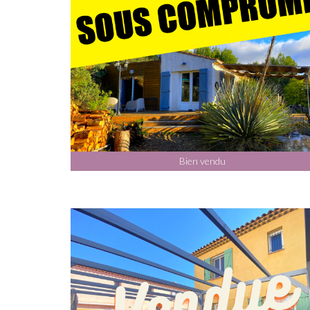
Bien vendu