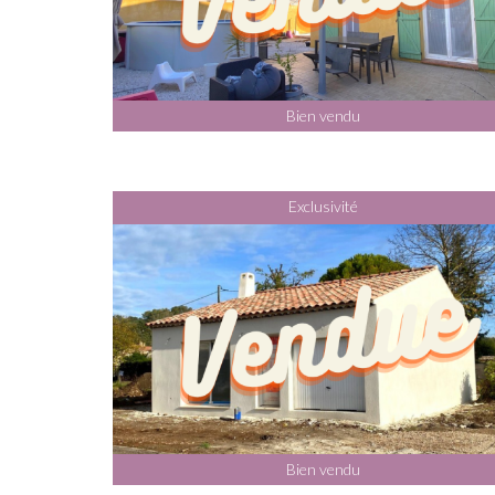
Bien vendu
Exclusivité
Bien vendu