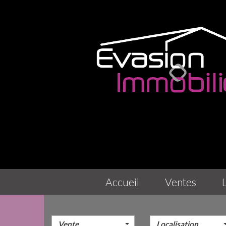
accueil
ventes
Vente
Localisation