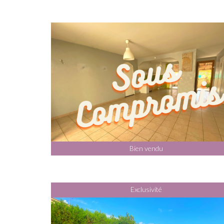
Bien vendu
Exclusivité