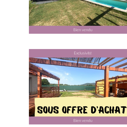
Bien vendu
Exclusivité
Bien vendu