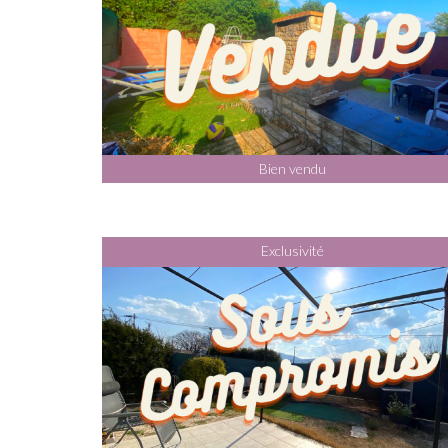
Bien vendu
Exclusivité